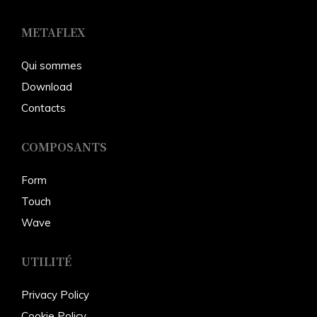
METAFLEX
Qui sommes
Download
Conta
cts
COMPOSANTS
Form
Touch
Wave
UTILITÉ
Privacy Policy
Cookie Policy