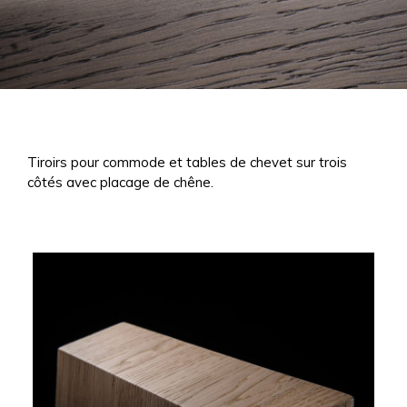
Tiroirs pour commode et tables de chevet sur trois
côtés avec placage de chêne.