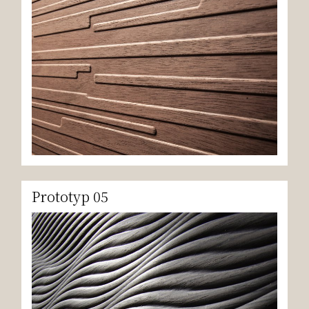
Prototyp 05