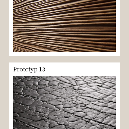
Prototyp 13