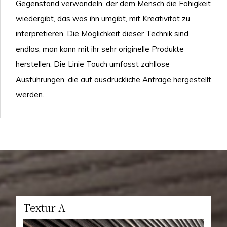
Gegenstand verwandeln, der dem Mensch die Fähigkeit
wiedergibt, das was ihn umgibt, mit Kreativität zu
interpretieren. Die Möglichkeit dieser Technik sind
endlos, man kann mit ihr sehr originelle Produkte
herstellen. Die Linie Touch umfasst zahllose
Ausführungen, die auf ausdrückliche Anfrage hergestellt
werden.
Textur A