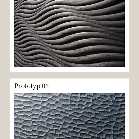
Prototyp 06