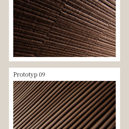
Prototyp 09