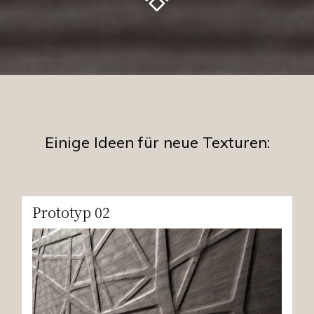
Einige Ideen für neue Texturen:
Prototyp 02