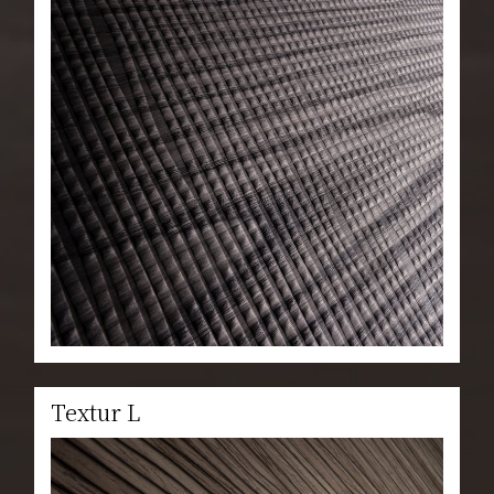
Textur L