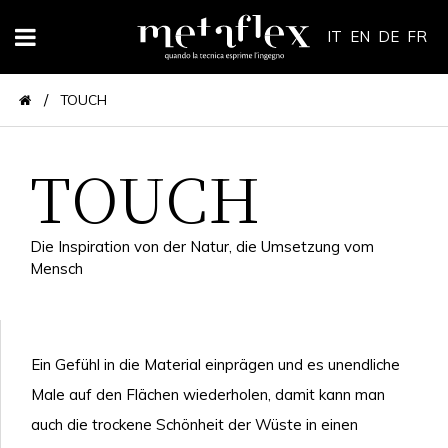
IT
EN
DE
FR
/
TOUCH
TOUCH
Die Inspiration von der Natur, die Umsetzung vom
Mensch
Ein Gefühl in die Material einprägen und es unendliche
Male auf den Flächen wiederholen, damit kann man
auch die trockene Schönheit der Wüste in einen