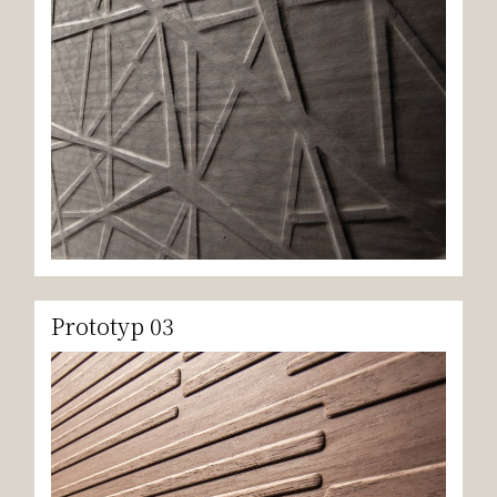
Prototyp 03