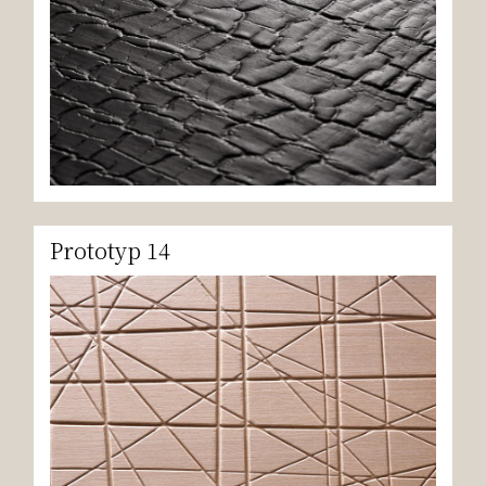
Prototyp 14