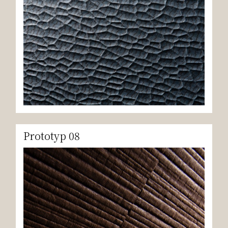
Prototyp 08