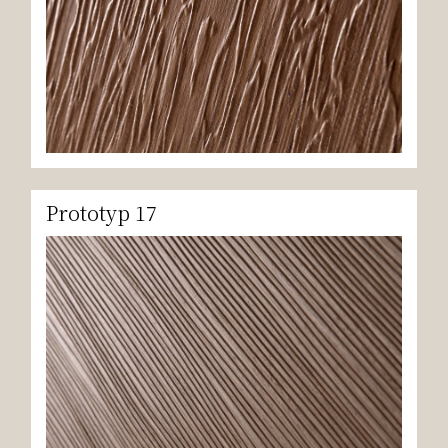
Prototyp 17