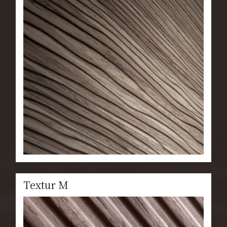
Textur M