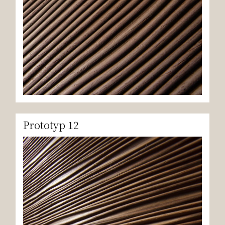
Prototyp 12