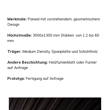
Merkmale:
Paneel mit vorstehendem, geometrischem
Design
Höchstmaße:
3000x1300 mm Stärken: von 1.2 bis 60
mm
Träger:
Medium Density, Spanplatte und Schichtholz
Andere Beschichtung:
Holzfurnierblatt oder Furnier
auf Anfrage
Prototyp:
Fertigung auf Anfrage